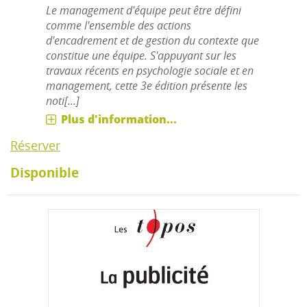
Le management d'équipe peut être défini
comme l'ensemble des actions
d'encadrement et de gestion du contexte que
constitue une équipe. S'appuyant sur les
travaux récents en psychologie sociale et en
management, cette 3e édition présente les
noti[...]
Plus d'information...
Réserver
Disponible