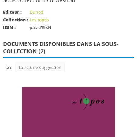
Sous-collection Eco/Gestion
Éditeur :
Dunod
Collection :
Les topos
ISSN :
pas d'ISSN
DOCUMENTS DISPONIBLES DANS LA SOUS-
COLLECTION (2)
Faire une suggestion