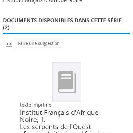
Institut Français d'Afrique Noire
DOCUMENTS DISPONIBLES DANS CETTE SÉRIE
(2)
Faire une suggestion
texte imprimé
Institut Français d'Afrique
Noire, II.
Les serpents de l'Ouest