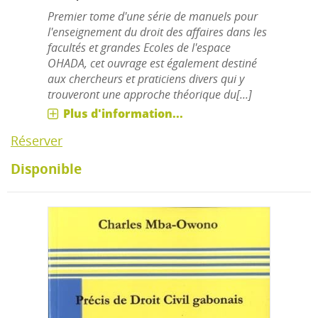
Premier tome d'une série de manuels pour
l'enseignement du droit des affaires dans les
facultés et grandes Ecoles de l'espace
OHADA, cet ouvrage est également destiné
aux chercheurs et praticiens divers qui y
trouveront une approche théorique du[...]
Plus d'information...
Réserver
Disponible