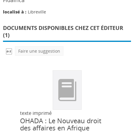
Fidafrica
localisé à :
Libreville
DOCUMENTS DISPONIBLES CHEZ CET ÉDITEUR
(1)
Faire une suggestion
texte imprimé
OHADA : Le Nouveau droit
des affaires en Afrique