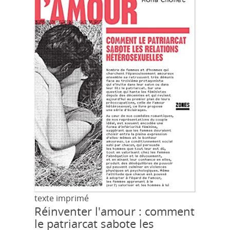
texte imprimé
Réinventer l'amour : comment
le patriarcat sabote les