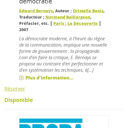
démocratie
Edward Bernays
, Auteur ;
Oristelle Bonis
,
Traducteur ;
Normand Baillargeon
,
|
|
Préfacier, etc.
Paris : La Découverte
2007
La démocratie moderne, à l'heure du règne
de la communication, implique une nouvelle
forme de gouvernement : la propagande.
Loin d'en faire la critique, E. Bernays se
propose au contraire d'en perfectionner et
d'en systématiser les techniques, à[...]
Plus d'information...
Réserver
Disponible