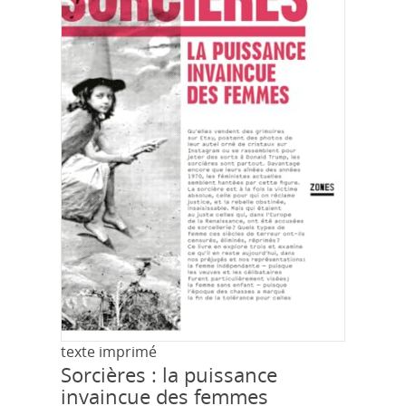
texte imprimé
Sorcières : la puissance
invaincue des femmes