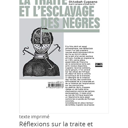
texte imprimé
Réflexions sur la traite et