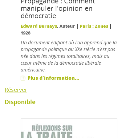
Propagande : Comment
manipuler l'opinion en
démocratie
|
|
Edward Bernays
, Auteur
Paris : Zones
1928
Un document édifiant où l'on apprend que la
propagande politique au XXe siècle n'est pas
née dans les régimes totalitaires, mais au
cœur même de la démocratie libérale
américaine.
Plus d'information...
Réserver
Disponible