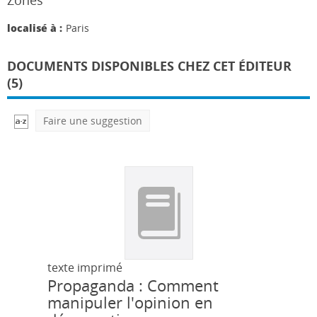
Zones
localisé à :
Paris
DOCUMENTS DISPONIBLES CHEZ CET ÉDITEUR
(5)
Faire une suggestion
texte imprimé
Propaganda : Comment
manipuler l'opinion en