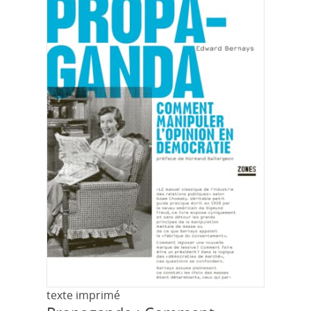
texte imprimé