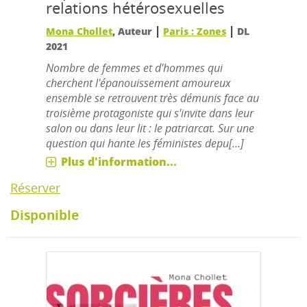
relations hétérosexuelles
|
|
Mona Chollet
, Auteur
Paris : Zones
DL
2021
Nombre de femmes et d'hommes qui
cherchent l'épanouissement amoureux
ensemble se retrouvent très démunis face au
troisième protagoniste qui s'invite dans leur
salon ou dans leur lit : le patriarcat. Sur une
question qui hante les féministes depu[...]
Plus d'information...
Réserver
Disponible