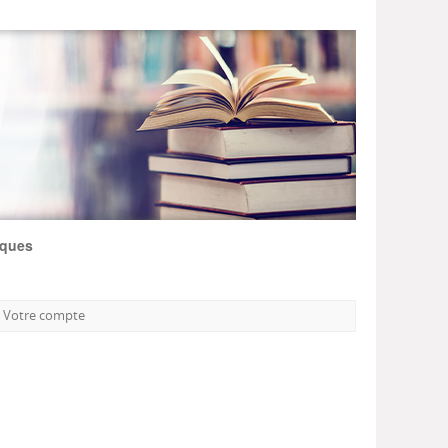
iques
Votre compte