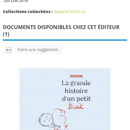
Sarbacane
Collections rattachées :
Albums (hors co
DOCUMENTS DISPONIBLES CHEZ CET ÉDITEUR
(1)
Faire une suggestion