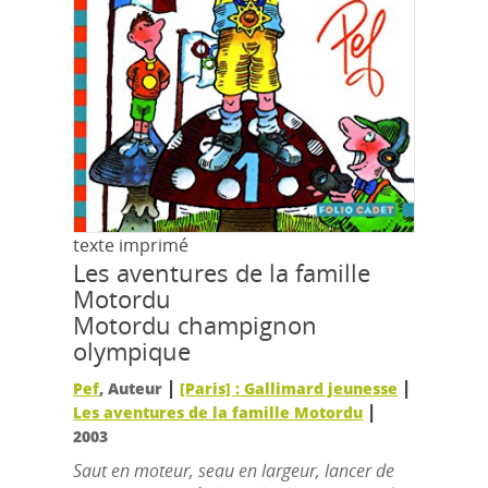
texte imprimé
Les aventures de la famille
Motordu
Motordu champignon
olympique
|
|
Pef
, Auteur
[Paris] : Gallimard jeunesse
|
Les aventures de la famille Motordu
2003
Saut en moteur, seau en largeur, lancer de