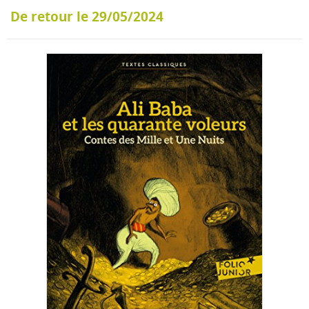
De retour le 29/05/2024