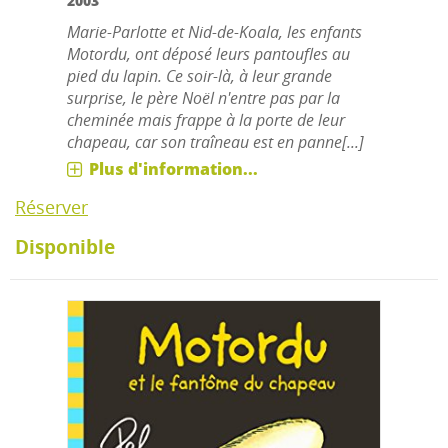
2003
Marie-Parlotte et Nid-de-Koala, les enfants
Motordu, ont déposé leurs pantoufles au
pied du lapin. Ce soir-là, à leur grande
surprise, le père Noël n'entre pas par la
cheminée mais frappe à la porte de leur
chapeau, car son traîneau est en panne[...]
Plus d'information...
Réserver
Disponible