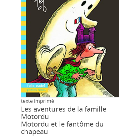
texte imprimé
Les aventures de la famille
Motordu
Motordu et le fantôme du
chapeau