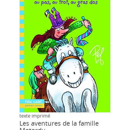
texte imprimé
Les aventures de la famille