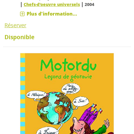
|
|
Chefs-d'oeuvre universels
2004
Plus d'information...
Réserver
Disponible