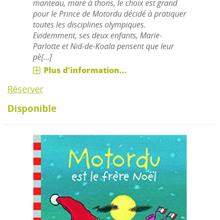
manteau, mare à thons, le choix est grand
pour le Prince de Motordu décidé à pratiquer
toutes les disciplines olympiques.
Evidemment, ses deux enfants, Marie-
Parlotte et Nid-de-Koala pensent que leur
pè[...]
Plus d'information...
Réserver
Disponible