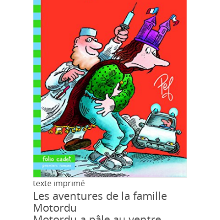
texte imprimé
Les aventures de la famille
Motordu
Motordu a pâle au ventre