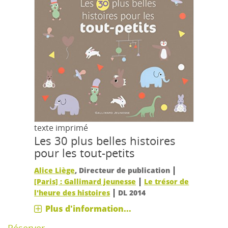
texte imprimé
Les 30 plus belles histoires
pour les tout-petits
|
Alice Liège
, Directeur de publication
|
[Paris] : Gallimard jeunesse
Le trésor de
|
l'heure des histoires
DL 2014
Plus d'information...