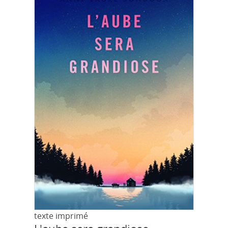
texte imprimé