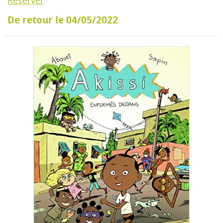
Réserver
De retour le 04/05/2022