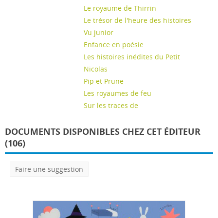
Le royaume de Thirrin
Le trésor de l'heure des histoires
Vu junior
Enfance en poésie
Les histoires inédites du Petit
Nicolas
Pip et Prune
Les royaumes de feu
Sur les traces de
DOCUMENTS DISPONIBLES CHEZ CET ÉDITEUR
(106)
Faire une suggestion