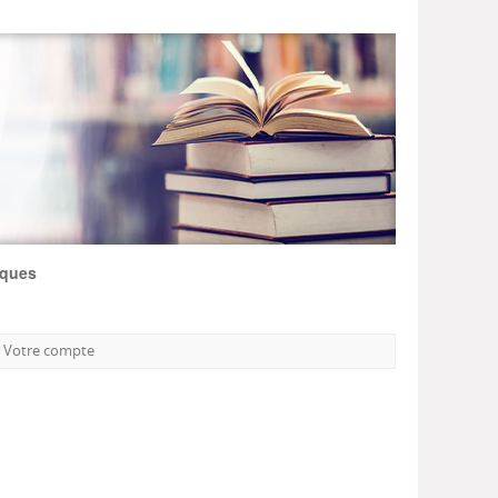
iques
Votre compte