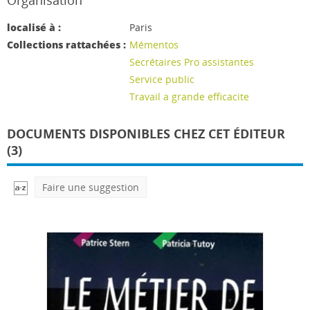
Organisation
localisé à :
Paris
Collections rattachées :
Mémentos
Secrétaires Pro assistantes
Service public
Travail a grande efficacite
DOCUMENTS DISPONIBLES CHEZ CET ÉDITEUR
(3)
Faire une suggestion