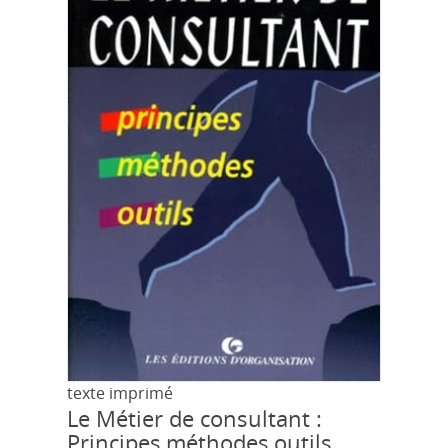
texte imprimé
Le Métier de consultant :
Principes,méthodes,outils