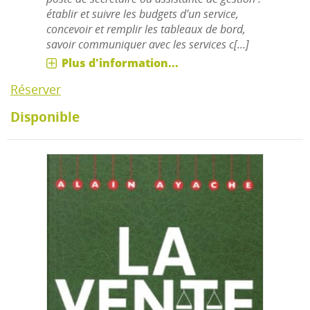
établir et suivre les budgets d'un service,
concevoir et remplir les tableaux de bord,
savoir communiquer avec les services c[...]
Plus d'information...
Réserver
Disponible