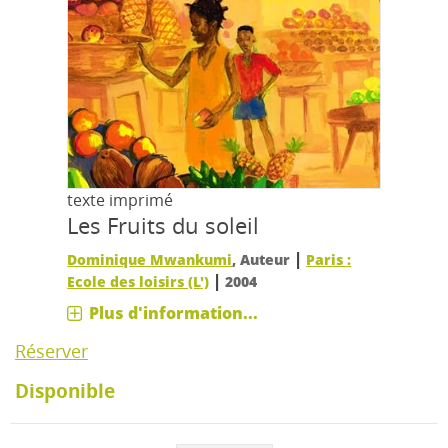
texte imprimé
Les Fruits du soleil
|
Dominique Mwankumi
, Auteur
Paris :
|
Ecole des loisirs (L')
2004
Plus d'information...
Réserver
Disponible