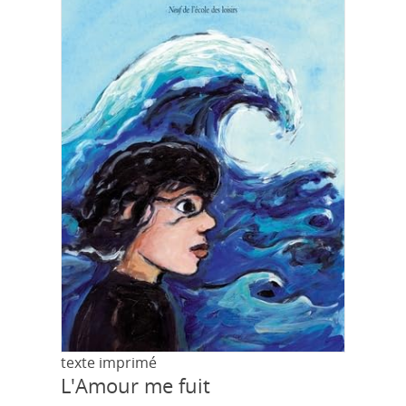
texte imprimé
L'Amour me fuit