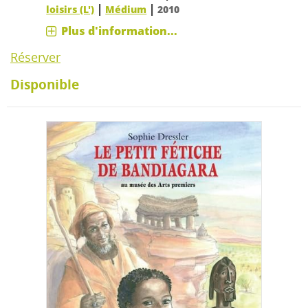
|
|
loisirs (L')
Médium
2010
Plus d'information...
Réserver
Disponible