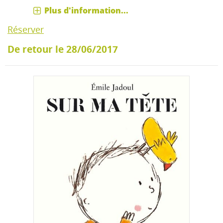
Plus d'information...
Réserver
De retour le 28/06/2017