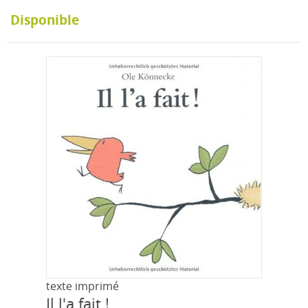
Disponible
texte imprimé
Il l'a fait !