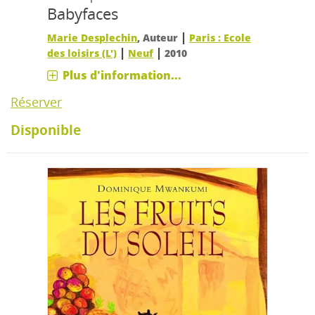
Babyfaces
|
Marie Desplechin
, Auteur
Paris : Ecole
|
|
des loisirs (L')
Neuf
2010
Plus d'information...
Réserver
Disponible