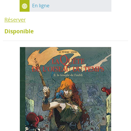
En ligne
Réserver
Disponible