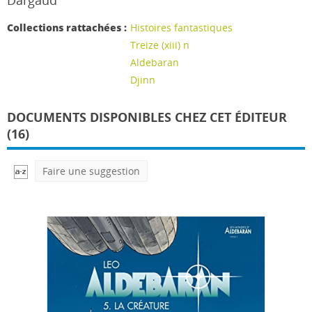
Dargaud
Collections rattachées :
Histoires fantastiques
Treize (xiii) n
Aldebaran
Djinn
DOCUMENTS DISPONIBLES CHEZ CET ÉDITEUR
(16)
Faire une suggestion