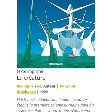
texte imprimé
La créature
|
|
Rodolphe Leo
, Auteur
Dargaud
|
Aldebaran
1999
Flash-back : Aldebaran, la planète où s'est
établie la première colonie humaine hors du
système solaire, est aux mains d'un régime