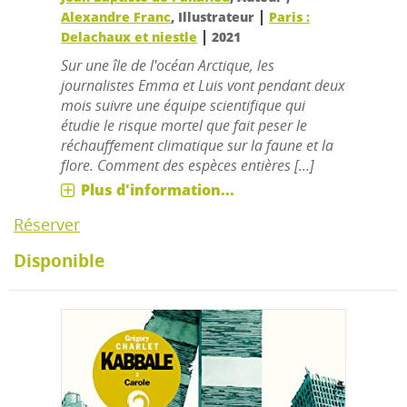
|
Alexandre Franc
, Illustrateur
Paris :
|
Delachaux et niestle
2021
Sur une île de l'océan Arctique, les
journalistes Emma et Luis vont pendant deux
mois suivre une équipe scientifique qui
étudie le risque mortel que fait peser le
réchauffement climatique sur la faune et la
flore. Comment des espèces entières [...]
Plus d'information...
Réserver
Disponible