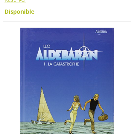
Disponible