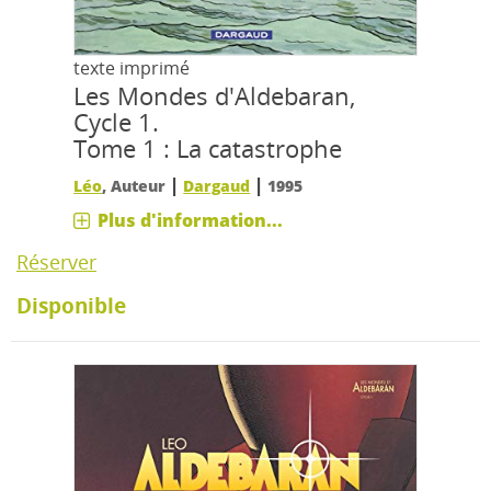
texte imprimé
Les Mondes d'Aldebaran,
Cycle 1.
Tome 1 : La catastrophe
|
|
Léo
, Auteur
Dargaud
1995
Plus d'information...
Réserver
Disponible