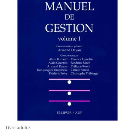
Livre adulte