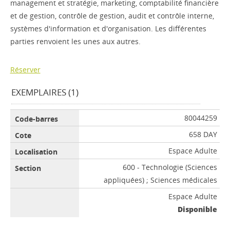
management et stratégie, marketing, comptabilité financière
et de gestion, contrôle de gestion, audit et contrôle interne,
systèmes d'information et d'organisation. Les différentes
parties renvoient les unes aux autres.
Réserver
EXEMPLAIRES (1)
80044259
658 DAY
Espace Adulte
600 - Technologie (Sciences
appliquées) ; Sciences médicales
Espace Adulte
Disponible