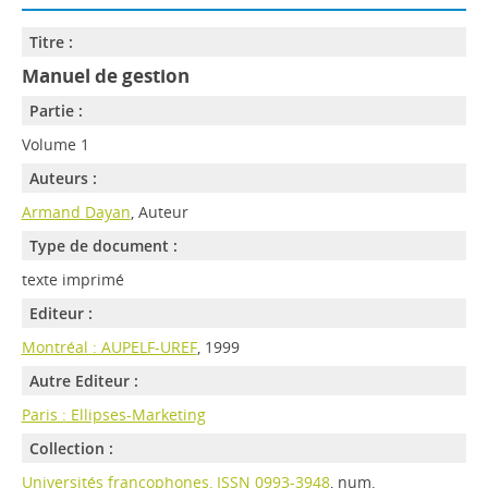
Titre :
Manuel de gestion
Partie :
Volume 1
Auteurs :
Armand Dayan
, Auteur
Type de document :
texte imprimé
Editeur :
Montréal : AUPELF-UREF
, 1999
Autre Editeur :
Paris : Ellipses-Marketing
Collection :
Universités francophones, ISSN 0993-3948
, num.