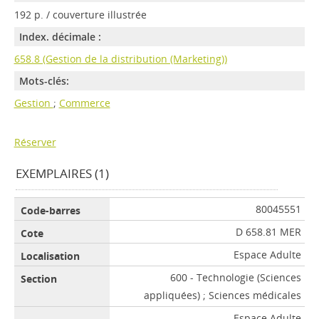
192 p. / couverture illustrée
Index. décimale :
658.8 (Gestion de la distribution (Marketing))
Mots-clés:
Gestion
;
Commerce
Réserver
EXEMPLAIRES (1)
80045551
D 658.81 MER
Espace Adulte
600 - Technologie (Sciences
appliquées) ; Sciences médicales
Espace Adulte