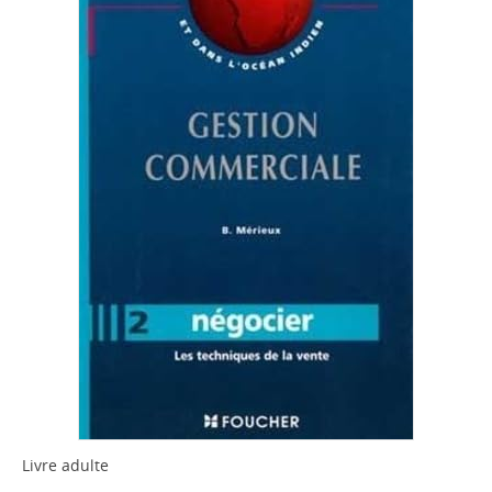
Livre adulte