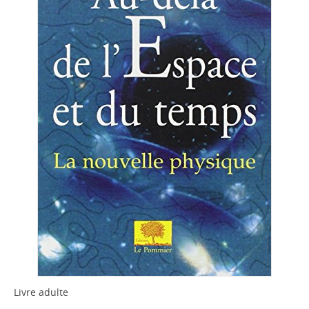
Livre adulte