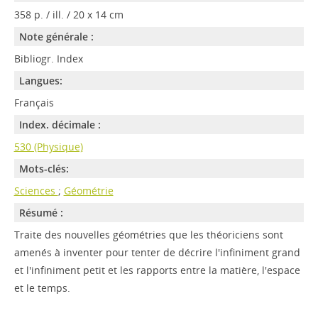
358 p. / ill. / 20 x 14 cm
Note générale :
Bibliogr. Index
Langues:
Français
Index. décimale :
530 (Physique)
Mots-clés:
Sciences
;
Géométrie
Résumé :
Traite des nouvelles géométries que les théoriciens sont
amenés à inventer pour tenter de décrire l'infiniment grand
et l'infiniment petit et les rapports entre la matière, l'espace
et le temps.