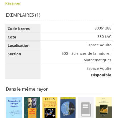
Réserver
EXEMPLAIRES (1)
80061388
530 LAC
Espace Adulte
500 - Sciences de la nature ;
Mathématiques
Espace Adulte
Disponible
Dans le même rayon