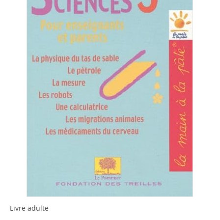
Livre adulte