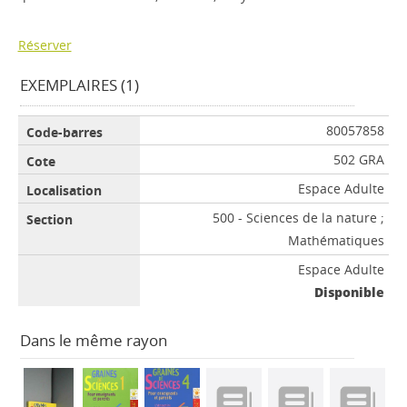
Réserver
EXEMPLAIRES (1)
80057858
502 GRA
Espace Adulte
500 - Sciences de la nature ;
Mathématiques
Espace Adulte
Disponible
Dans le même rayon