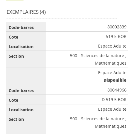
EXEMPLAIRES (4)
80002839
519.5 BOR
Espace Adulte
500 - Sciences de la nature ;
Mathématiques
Espace Adulte
Disponible
80044966
D 519.5 BOR
Espace Adulte
500 - Sciences de la nature ;
Mathématiques