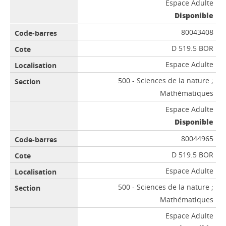
Espace Adulte
Disponible
80043408
D 519.5 BOR
Espace Adulte
500 - Sciences de la nature ;
Mathématiques
Espace Adulte
Disponible
80044965
D 519.5 BOR
Espace Adulte
500 - Sciences de la nature ;
Mathématiques
Espace Adulte