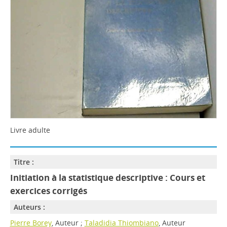
Livre adulte
Titre :
Initiation à la statistique descriptive : Cours et
exercices corrigés
Auteurs :
Pierre Borey
, Auteur ;
Taladidia Thiombiano
, Auteur