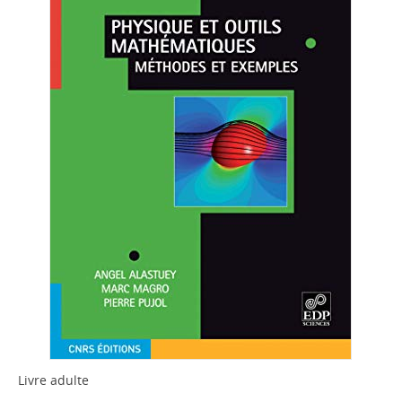
Livre adulte