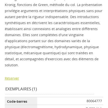
Kronig, fonctions de Green, méthode du col. La présentation
privilégie arguments et interprétations physiques sans pour
autant perdre la rigueur indispensable. Des introductions
synthétiques en décrivent les caractéristiques essentielles,
établissant ainsi connexions et analogies entre différents
domaines. Elles sont complétées d'une vingtaine
d'applications portant sur des domaines variés de la
physique (électromagnétisme, hydrodynamique, physique
statistique, mécanique quantique) qui sont traitées en
détail, et accompagnées d'exercices avec des éléments de
solution.
Réserver
EXEMPLAIRES (1)
80064777