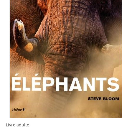
Livre adulte