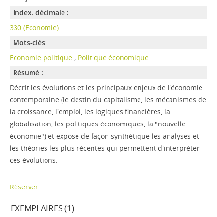
Index. décimale :
330 (Economie)
Mots-clés:
Economie politique
;
Politique économique
Résumé :
Décrit les évolutions et les principaux enjeux de l'économie
contemporaine (le destin du capitalisme, les mécanismes de
la croissance, l'emploi, les logiques financières, la
globalisation, les politiques économiques, la "nouvelle
économie") et expose de façon synthétique les analyses et
les théories les plus récentes qui permettent d'interpréter
ces évolutions.
Réserver
EXEMPLAIRES (1)