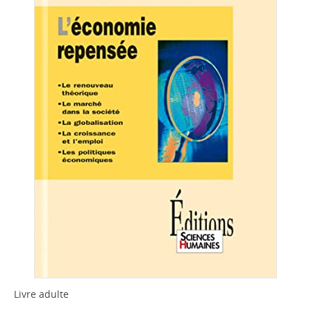
Livre adulte