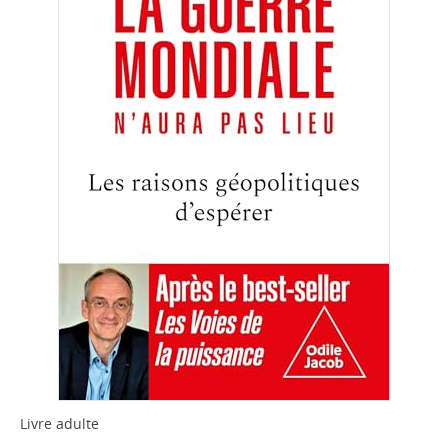
Livre adulte