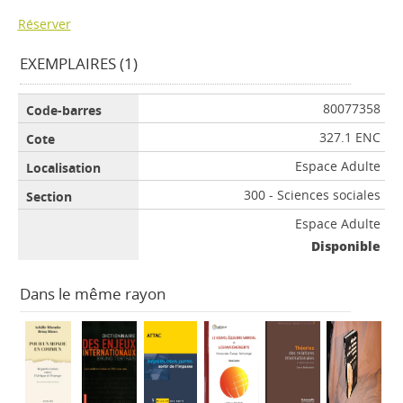
Réserver
EXEMPLAIRES (1)
80077358
327.1 ENC
Espace Adulte
300 - Sciences sociales
Espace Adulte
Disponible
Dans le même rayon