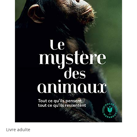
Livre adulte