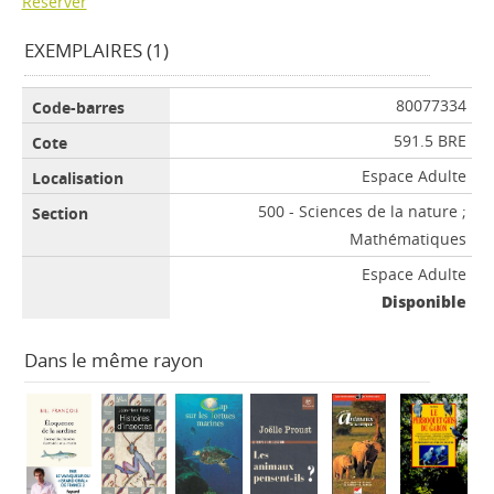
Réserver
EXEMPLAIRES (1)
80077334
591.5 BRE
Espace Adulte
500 - Sciences de la nature ;
Mathématiques
Espace Adulte
Disponible
Dans le même rayon