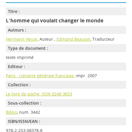
Titre :
L'homme qui voulait changer le monde
Auteurs :
Hermann Hesse
, Auteur ;
Edmond Beaujon
, Traducteur
Type de document :
texte imprimé
Editeur :
Paris : Librairie générale francaise
, impr. 2007
Collection :
Le livre de poche, ISSN 0248-3653
Sous-collection :
Biblio
, num. 3442
ISBN/ISSN/EAN :
978-2-253-08378-8