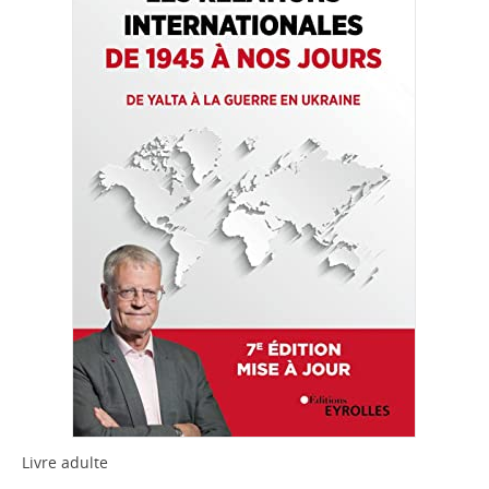
Livre adulte