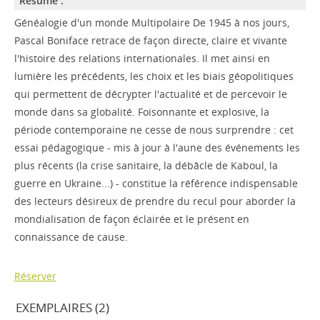
Résumé :
Généalogie d'un monde Multipolaire De 1945 à nos jours,
Pascal Boniface retrace de façon directe, claire et vivante
l'histoire des relations internationales. Il met ainsi en
lumière les précédents, les choix et les biais géopolitiques
qui permettent de décrypter l'actualité et de percevoir le
monde dans sa globalité. Foisonnante et explosive, la
période contemporaine ne cesse de nous surprendre : cet
essai pédagogique - mis à jour à l'aune des événements les
plus récents (la crise sanitaire, la débâcle de Kaboul, la
guerre en Ukraine...) - constitue la référence indispensable
des lecteurs désireux de prendre du recul pour aborder la
mondialisation de façon éclairée et le présent en
connaissance de cause.
Réserver
EXEMPLAIRES (2)