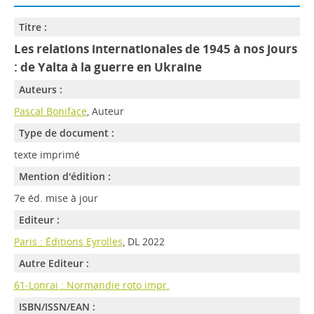
Titre :
Les relations internationales de 1945 à nos jours
: de Yalta à la guerre en Ukraine
Auteurs :
Pascal Boniface
, Auteur
Type de document :
texte imprimé
Mention d'édition :
7e éd. mise à jour
Editeur :
Paris : Éditions Eyrolles
, DL 2022
Autre Editeur :
61-Lonrai : Normandie roto impr.
ISBN/ISSN/EAN :