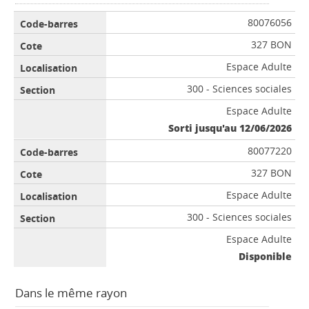
80076056
327 BON
Espace Adulte
300 - Sciences sociales
Espace Adulte
Sorti jusqu'au 12/06/2026
80077220
327 BON
Espace Adulte
300 - Sciences sociales
Espace Adulte
Disponible
Dans le même rayon