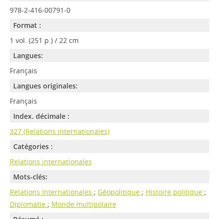
978-2-416-00791-0
Format :
1 vol. (251 p.) / 22 cm
Langues:
Français
Langues originales:
Français
Index. décimale :
327 (Relations internationales)
Catégories :
Relations internationales
Mots-clés:
Relations Internationales
;
Géopolitique
;
Histoire politique
;
Diplomatie
;
Monde multipolaire