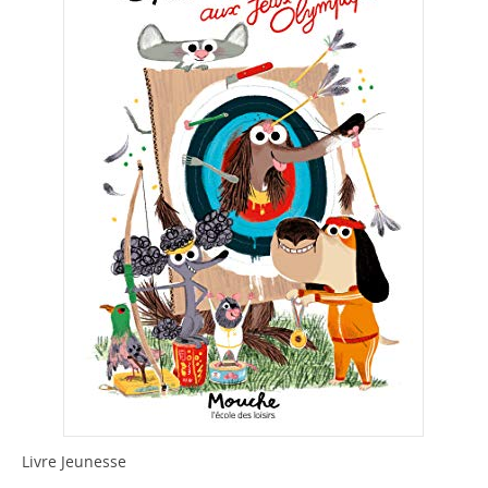
Livre Jeunesse