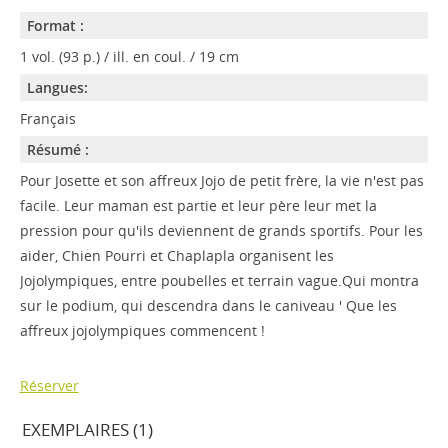
Format :
1 vol. (93 p.) / ill. en coul. / 19 cm
Langues:
Français
Résumé :
Pour Josette et son affreux Jojo de petit frère, la vie n'est pas
facile. Leur maman est partie et leur père leur met la
pression pour qu'ils deviennent de grands sportifs. Pour les
aider, Chien Pourri et Chaplapla organisent les
Jojolympiques, entre poubelles et terrain vague.Qui montra
sur le podium, qui descendra dans le caniveau ' Que les
affreux jojolympiques commencent !
Réserver
EXEMPLAIRES (1)