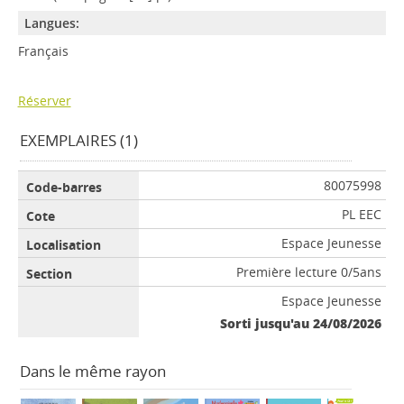
Langues:
Français
Réserver
EXEMPLAIRES (1)
80075998
PL EEC
Espace Jeunesse
Première lecture 0/5ans
Espace Jeunesse
Sorti jusqu'au 24/08/2026
Dans le même rayon