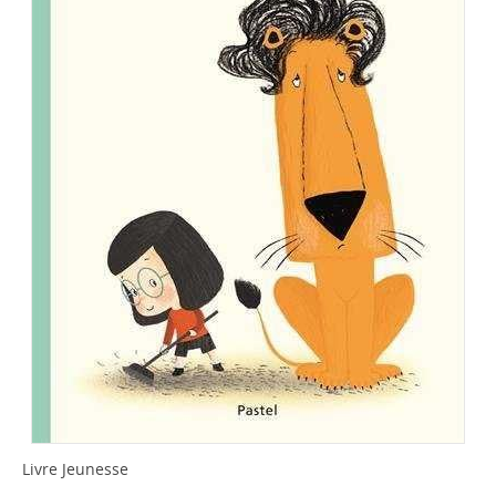
Livre Jeunesse