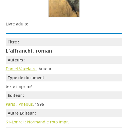
Livre adulte
Titre :
L'affranchi : roman
Auteurs :
Daniel Vaxelaire
, Auteur
Type de document :
texte imprimé
Editeur :
Paris : Phébus
, 1996
Autre Editeur :
61-Lonrai : Normandie roto impr.