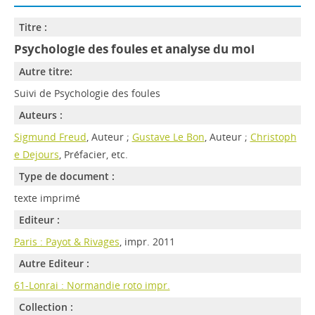
Titre :
Psychologie des foules et analyse du moi
Autre titre:
Suivi de Psychologie des foules
Auteurs :
Sigmund Freud
, Auteur ;
Gustave Le Bon
, Auteur ;
Christoph
e Dejours
, Préfacier, etc.
Type de document :
texte imprimé
Editeur :
Paris : Payot & Rivages
, impr. 2011
Autre Editeur :
61-Lonrai : Normandie roto impr.
Collection :