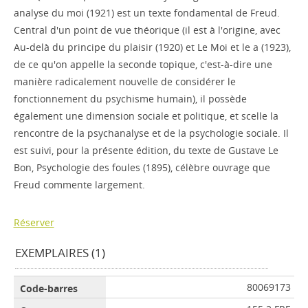
analyse du moi (1921) est un texte fondamental de Freud.
Central d'un point de vue théorique (il est à l'origine, avec
Au-delà du principe du plaisir (1920) et Le Moi et le a (1923),
de ce qu'on appelle la seconde topique, c'est-à-dire une
manière radicalement nouvelle de considérer le
fonctionnement du psychisme humain), il possède
également une dimension sociale et politique, et scelle la
rencontre de la psychanalyse et de la psychologie sociale. Il
est suivi, pour la présente édition, du texte de Gustave Le
Bon, Psychologie des foules (1895), célèbre ouvrage que
Freud commente largement.
Réserver
EXEMPLAIRES (1)
80069173