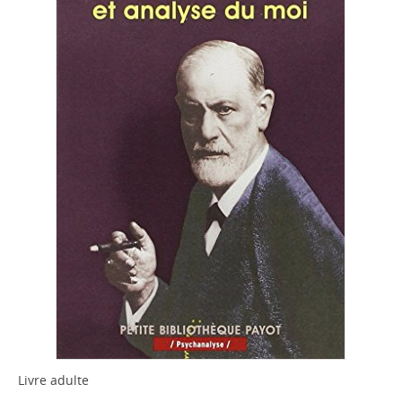
Livre adulte