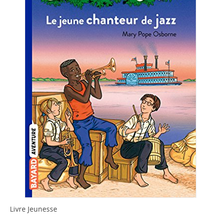
Livre Jeunesse