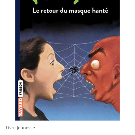
Livre Jeunesse