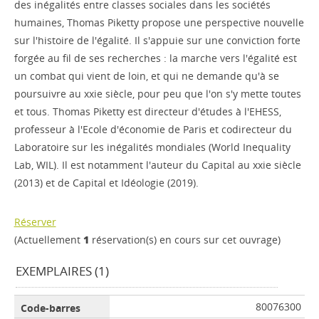
des inégalités entre classes sociales dans les sociétés
humaines, Thomas Piketty propose une perspective nouvelle
sur l'histoire de l'égalité. Il s'appuie sur une conviction forte
forgée au fil de ses recherches : la marche vers l'égalité est
un combat qui vient de loin, et qui ne demande qu'à se
poursuivre au xxie siècle, pour peu que l'on s'y mette toutes
et tous. Thomas Piketty est directeur d'études à l'EHESS,
professeur à l'Ecole d'économie de Paris et codirecteur du
Laboratoire sur les inégalités mondiales (World Inequality
Lab, WIL). Il est notamment l'auteur du Capital au xxie siècle
(2013) et de Capital et Idéologie (2019).
Réserver
(Actuellement
1
réservation(s) en cours sur cet ouvrage)
EXEMPLAIRES (1)
80076300