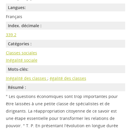
Langues:
Français
Index. décimale :
339.2
Catégories :
Classes sociales
Inégalité sociale
Mots-clés:
Inégalité des classes
;
égalité des classes
Résumé :
" Les questions économiques sont trop importantes pour
être laissées à une petite classe de spécialistes et de
dirigeants. La réappropriation citoyenne de ce savoir est
une étape essentielle pour transformer les relations de
pouvoir. " T. P. En présentant l'évolution en longue durée