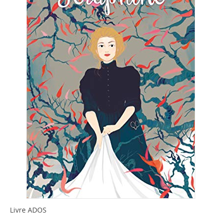
Livre ADOS