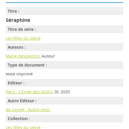
Titre :
Séraphine
Titre de série :
Les filles du siècle
Auteurs :
Marie Desplechin
, Auteur
Type de document :
texte imprimé
Editeur :
Paris : L'Ecole des loisirs
, DL 2020
Autre Editeur :
86-Ligugé : Aubin impr.
Collection :
Les filles du siècle