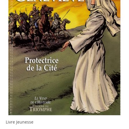
Livre Jeunesse