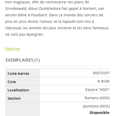
non magiques. Afin de contrecarrer les plans de
Grindelwald, Albus Dumbledore fait appel à Norbert, son
ancien élève à Poudlard. Dans ce monde des sorciers de
plus en plus divisé, l'amour et la loyauté sont mis à
l'épreuve, les amitiés les plus sincères et les liens familiaux
ne sont pas épargnés.
Réserver
EXEMPLAIRES (1)
80075597
R ROW
Espace "ADO"
Romans (ADO)
Jeunesse (ADO)
Disponible