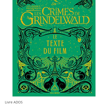
Livre ADOS