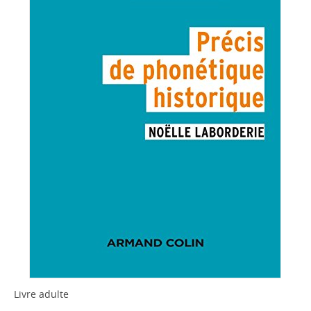
Livre adulte