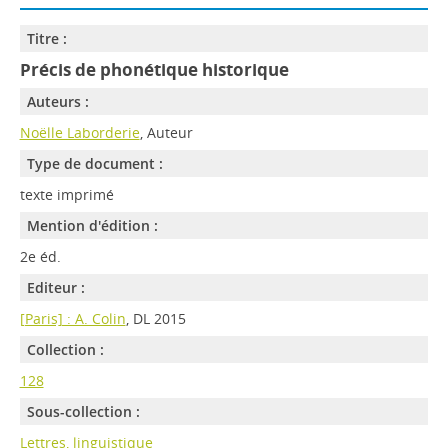
Titre :
Précis de phonétique historique
Auteurs :
Noëlle Laborderie
, Auteur
Type de document :
texte imprimé
Mention d'édition :
2e éd.
Editeur :
[Paris] : A. Colin
, DL 2015
Collection :
128
Sous-collection :
Lettres, linguistique