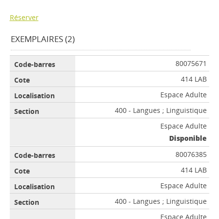
Réserver
EXEMPLAIRES (2)
80075671
414 LAB
Espace Adulte
400 - Langues ; Linguistique
Espace Adulte
Disponible
80076385
414 LAB
Espace Adulte
400 - Langues ; Linguistique
Espace Adulte