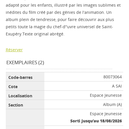
adapté pour les enfants, illustré par les images sublimes et
inédites du film créé par des génies de l'animation. Un
album plein de tendresse, pour faire découvrir aux plus
petits toute la magie du chef-d''uvre universel de Saint-
Exupéry.Texte original abrégé.
Réserver
EXEMPLAIRES (2)
80073064
A SAI
Espace Jeunesse
Album (A)
Espace Jeunesse
Sorti jusqu'au 18/08/2026