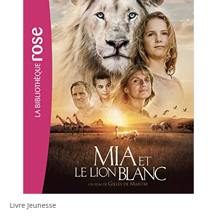
Livre Jeunesse