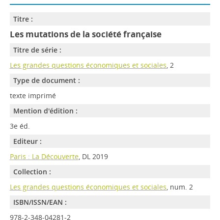
Titre :
Les mutations de la société française
Titre de série :
Les grandes questions économiques et sociales
, 2
Type de document :
texte imprimé
Mention d'édition :
3e éd.
Editeur :
Paris : La Découverte
, DL 2019
Collection :
Les grandes questions économiques et sociales
, num. 2
ISBN/ISSN/EAN :
978-2-348-04281-2