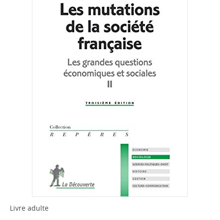
Livre adulte