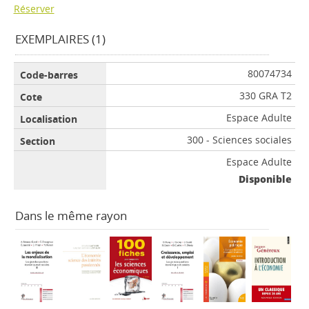
Réserver
EXEMPLAIRES (1)
80074734
330 GRA T2
Espace Adulte
300 - Sciences sociales
Espace Adulte
Disponible
Dans le même rayon