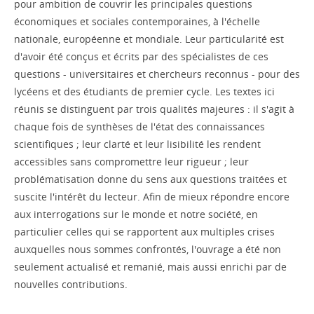
pour ambition de couvrir les principales questions
économiques et sociales contemporaines, à l'échelle
nationale, européenne et mondiale. Leur particularité est
d'avoir été conçus et écrits par des spécialistes de ces
questions - universitaires et chercheurs reconnus - pour des
lycéens et des étudiants de premier cycle. Les textes ici
réunis se distinguent par trois qualités majeures : il s'agit à
chaque fois de synthèses de l'état des connaissances
scientifiques ; leur clarté et leur lisibilité les rendent
accessibles sans compromettre leur rigueur ; leur
problématisation donne du sens aux questions traitées et
suscite l'intérêt du lecteur. Afin de mieux répondre encore
aux interrogations sur le monde et notre société, en
particulier celles qui se rapportent aux multiples crises
auxquelles nous sommes confrontés, l'ouvrage a été non
seulement actualisé et remanié, mais aussi enrichi par de
nouvelles contributions.