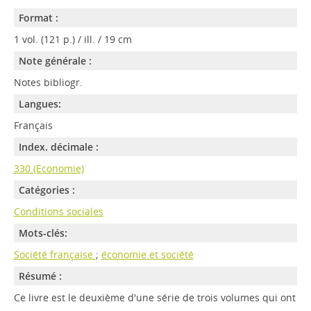
Format :
1 vol. (121 p.) / ill. / 19 cm
Note générale :
Notes bibliogr.
Langues:
Français
Index. décimale :
330 (Economie)
Catégories :
Conditions sociales
Mots-clés:
Société française
;
économie et société
Résumé :
Ce livre est le deuxième d'une série de trois volumes qui ont