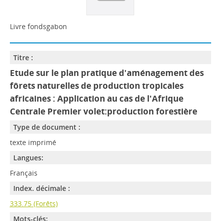
Livre fondsgabon
Titre :
Etude sur le plan pratique d'aménagement des
fôrets naturelles de production tropicales
africaines : Application au cas de l'Afrique
Centrale Premier volet:production forestière
Type de document :
texte imprimé
Langues:
Français
Index. décimale :
333.75 (Forêts)
Mots-clés: