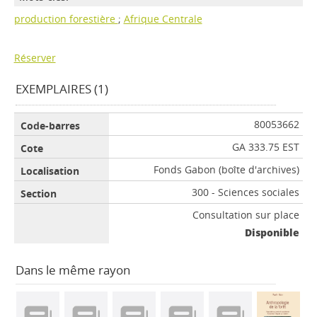
production forestière
;
Afrique Centrale
Réserver
EXEMPLAIRES (1)
80053662
GA 333.75 EST
Fonds Gabon (boîte d'archives)
300 - Sciences sociales
Consultation sur place
Disponible
Dans le même rayon