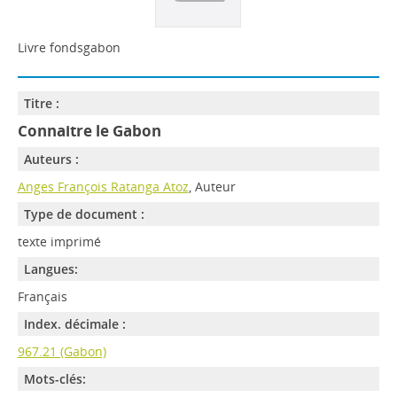
Livre fondsgabon
Titre :
Connaitre le Gabon
Auteurs :
Anges François Ratanga Atoz
, Auteur
Type de document :
texte imprimé
Langues:
Français
Index. décimale :
967.21 (Gabon)
Mots-clés: