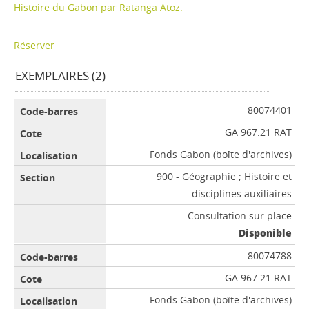
Histoire du Gabon par Ratanga Atoz.
Réserver
EXEMPLAIRES (2)
80074401
GA 967.21 RAT
Fonds Gabon (boîte d'archives)
900 - Géographie ; Histoire et
disciplines auxiliaires
Consultation sur place
Disponible
80074788
GA 967.21 RAT
Fonds Gabon (boîte d'archives)