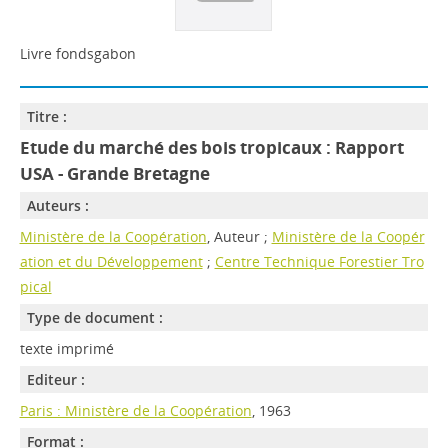
Livre fondsgabon
Titre :
Etude du marché des bois tropicaux : Rapport
USA - Grande Bretagne
Auteurs :
Ministère de la Coopération
, Auteur ;
Ministère de la Coopér
ation et du Développement
;
Centre Technique Forestier Tro
pical
Type de document :
texte imprimé
Editeur :
Paris : Ministère de la Coopération
, 1963
Format :