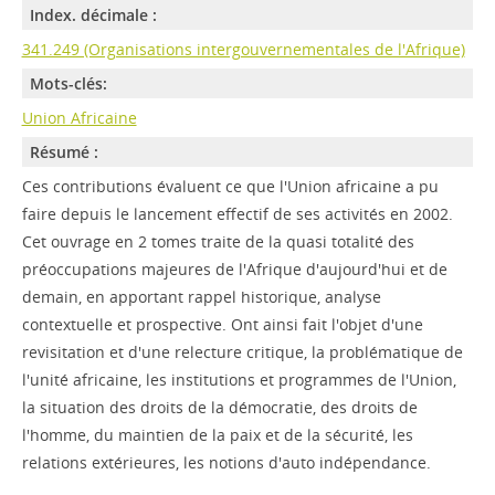
Index. décimale :
341.249 (Organisations intergouvernementales de l'Afrique)
Mots-clés:
Union Africaine
Résumé :
Ces contributions évaluent ce que l'Union africaine a pu
faire depuis le lancement effectif de ses activités en 2002.
Cet ouvrage en 2 tomes traite de la quasi totalité des
préoccupations majeures de l'Afrique d'aujourd'hui et de
demain, en apportant rappel historique, analyse
contextuelle et prospective. Ont ainsi fait l'objet d'une
revisitation et d'une relecture critique, la problématique de
l'unité africaine, les institutions et programmes de l'Union,
la situation des droits de la démocratie, des droits de
l'homme, du maintien de la paix et de la sécurité, les
relations extérieures, les notions d'auto indépendance.