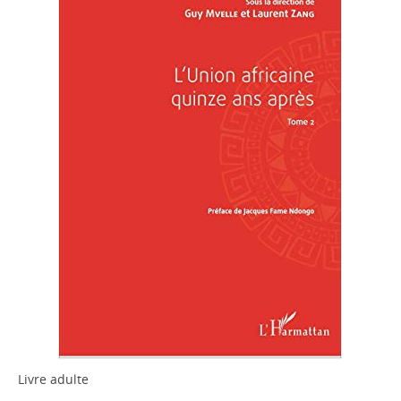
Livre adulte