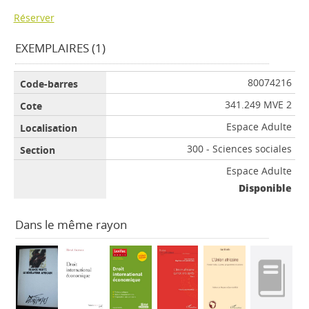
Réserver
EXEMPLAIRES (1)
80074216
341.249 MVE 2
Espace Adulte
300 - Sciences sociales
Espace Adulte
Disponible
Dans le même rayon