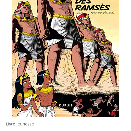
Livre Jeunesse