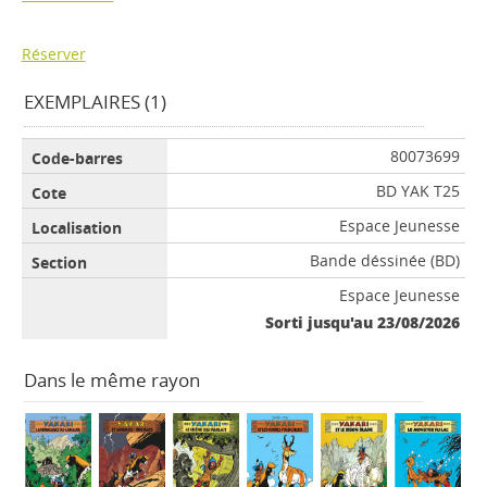
Réserver
EXEMPLAIRES (1)
80073699
BD YAK T25
Espace Jeunesse
Bande déssinée (BD)
Espace Jeunesse
Sorti jusqu'au 23/08/2026
Dans le même rayon