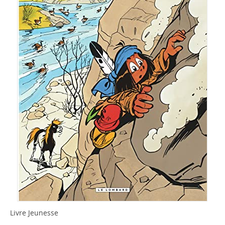
Livre Jeunesse