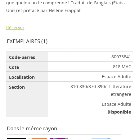
que quelqu'un le comprenne ! Traduit de l'anglais (États-
Unis) et préfacé par Hélène Frappat
Réserver
EXEMPLAIRES (1)
80073841
818 MAC
Espace Adulte
810-830/870-890/- Littérature
étrangère
Espace Adulte
Disponible
Dans le même rayon