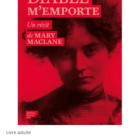
Livre adulte