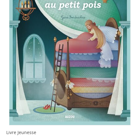
Livre Jeunesse