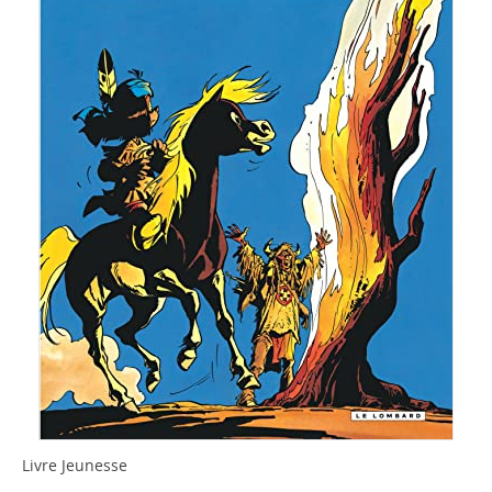
Livre Jeunesse