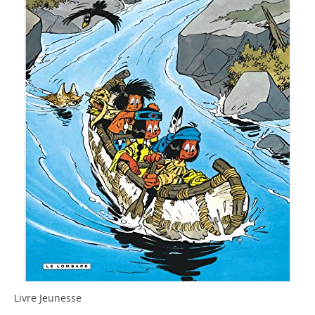
Livre Jeunesse