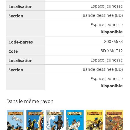
Espace Jeunesse
Bande déssinée (BD)
Espace Jeunesse
Disponible
80076673
BD YAK T12
Espace Jeunesse
Bande déssinée (BD)
Espace Jeunesse
Disponible
Dans le même rayon