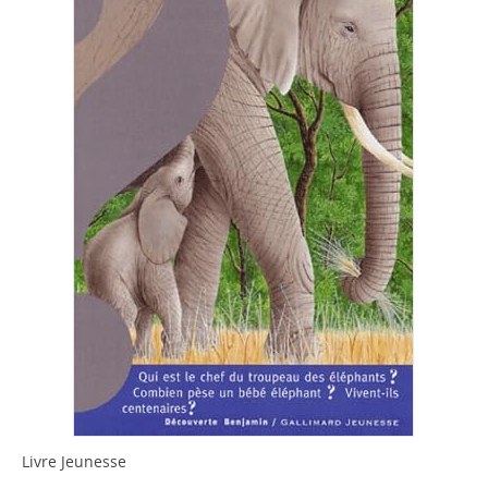
Livre Jeunesse