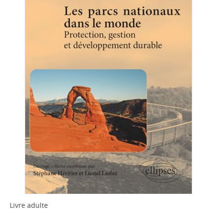
Livre adulte