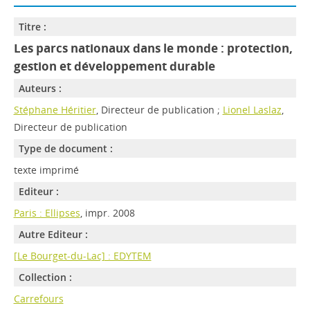
Titre :
Les parcs nationaux dans le monde : protection,
gestion et développement durable
Auteurs :
Stéphane Héritier
, Directeur de publication ;
Lionel Laslaz
,
Directeur de publication
Type de document :
texte imprimé
Editeur :
Paris : Ellipses
, impr. 2008
Autre Editeur :
[Le Bourget-du-Lac] : EDYTEM
Collection :
Carrefours