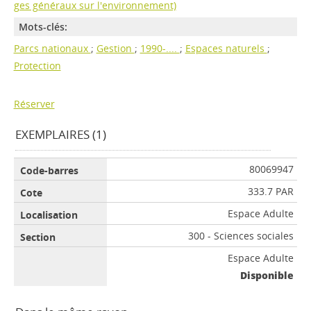
ges généraux sur l'environnement)
Mots-clés:
Parcs nationaux
;
Gestion
;
1990-....
;
Espaces naturels
;
Protection
Réserver
EXEMPLAIRES (1)
80069947
333.7 PAR
Espace Adulte
300 - Sciences sociales
Espace Adulte
Disponible